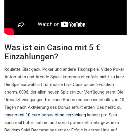
Was ist ein Casino mit 5 €
Einzahlungen?
Roulette, Blackjack, Poker und andere Tischspiele, Video Poker
Automaten und Arcade Spiele kommen ebenfalls nicht zu kurz.
Die Spielauswahl ist für mobile Live Casinos bei Evolution
enorm. 000€, der allen neuen Spielern zur Verfügung steht. Die
Umsatzbedingungen für einen Bonus müssen innerhalb von 10
Tagen nach Aktivierung des Bonus erfüllt erden. Das heißt, du
casino mit 10 euro bonus ohne einzahlung
kannst pro Spin
auch mal höher setzen und somit potenziell mehr gewinnen.
Bei dem Spiel Baccarat basiert der Erfolg in erster Linie auf