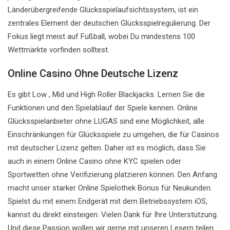
Länderübergreifende Glücksspielaufsichtssystem, ist ein
zentrales Element der deutschen Glücksspielregulierung. Der
Fokus liegt meist auf Fußball, wobei Du mindestens 100
Wettmärkte vorfinden solltest.
Online Casino Ohne Deutsche Lizenz
Es gibt Low , Mid und High Roller Blackjacks. Lernen Sie die
Funktionen und den Spielablauf der Spiele kennen. Online
Glücksspielanbieter ohne LUGAS sind eine Möglichkeit, alle
Einschränkungen für Glücksspiele zu umgehen, die für Casinos
mit deutscher Lizenz gelten. Daher ist es möglich, dass Sie
auch in einem Online Casino ohne KYC spielen oder
Sportwetten ohne Verifizierung platzieren können. Den Anfang
macht unser starker Online Spielothek Bonus für Neukunden.
Spielst du mit einem Endgerät mit dem Betriebssystem iOS,
kannst du direkt einsteigen. Vielen Dank für Ihre Unterstützung.
Und diese Passion wollen wir gerne mit unseren Lesern teilen.