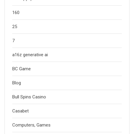
160
25
7
a16z generative ai
BC Game
Blog
Bull Spins Casino
Casabet
Computers, Games