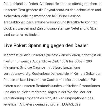
Deutschland zu finden. Glücksspiele können süchtig machen. In
unserem Test gehörte die Paysafecard zu den schnellsten und
sichersten Zahlungsmethoden bei Online Casinos.
Transaktionen per Banküberweisung und Kreditkarte könnten
blockiert werden und Zahlungsanbieter wie Neteller und Skrill
sind seltener zu finden.
Live Poker: Spannung gegen den Dealer
Möchtest du dich unserer Spielothek anschließen, benötigst du
hierfür nur wenige Augenblicke Zeit. 100% bis 500€ + 200
Freispiele. Sind die Casinos mit 5 Euro Einzahlung
vertrauenswürdig. Kostenlose Demospiele ✅ Keine 5 Sekunden
Pausen ✅ kein Limit ✅ Live Casino ✅ sofort auszahlen. Wir
bieten auch unseren Bestandskunden zahlreiche Promotionen
und das an gleich mehreren Tagen in der Woche. Vor der
Registrierung empfiehlt es sich, die Zahlungsoptionen des
jeweiligen Anbieters genau zu prüfen. LUGAS, das