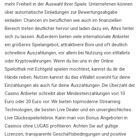
mehr Freiheit in der Auswahl ihrer Spiele. Unternehmen können
über automatische Einladungen zur Bewertungsabgabe
einladen. Chancen im beruflichen wie auch im finanziellen
Bereich treten deutlicher hervor und laden dazu ein, Altes hinter
sich zu lassen. Außerdem bieten viele internationale Anbieter
ein größeres Spielangebot, attraktivere Boni und oft deutlich
schnellere Auszahlungen, vor allem bei Nutzung von eWallets
oder Kryptowährungen. Wenn du bei uns in der Online
Spielothek mit Echtgeld spielen möchtest, kannst du dir die
Hände reiben. Nutzen kannst du das eWallet sowohl für deine
Einzahlungen als auch für deine Auszahlungen. Die Überzahl der
Casino Anbieter schreibt aber Mindesteinzahlungen von 10
Euro oder 20 Euro vor. Wir bieten topmoderne Streaming
Technologien, die besten Live Dealer und ein unvergleichliches
Live Glücksspielerlebnis. Kann man von Bonus Angeboten in
Casinos ohne LUGAS profitieren. Achten Sie auf gültige
Lizenzen, transparente Geschäftsbedingungen und positive