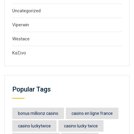
Uncategorized
Viperwin
Westace
Καζίνο
Popular Tags
bonus millionz casino
casino en ligne france
casino luckytwice
casino lucky twice