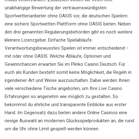
unabhängige Bewertung der vertrauenswürdigsten
Sportwettenanbieter ohne OASIS vor, die deutschen Spielern
eine sichere Sportwetten Plattform ohne OASIS bieten. Neben
den drei genannten Regulierungsbehörden gibt es noch weitere
kleinere Lizenzgeber. Einfache Spielabläufe.
Verantwortungsbewusstes Spielen ist immer entscheidend –
mit oder ohne OASIS. Welche Abläufe, Optionen und
Gewinnchancen erwarten Sie im Plinko Casino Deutsch. Für
euch als Kunden besteht somit keine Möglichkeit, die Regeln in
irgendeiner Art und Weise auszuschalten. Dabei werden Ihnen
viele verschiedene Tische angeboten, um Ihre Live Casino
Erfahrungen so angenehm wie möglich zu gestalten. So
bekommst du ehrliche und transparente Einblicke aus erster
Hand. Im Gegensatz dazu bieten andere Online Casinos eine
riesige Auswahl an modernen Glücksspielprodukten an, die rund
um die Uhr ohne Limit gespielt werden können.