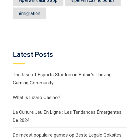
viperwin casino app
viperwin casino bonus
émigration
Latest Posts
The Rise of Esports Stardom in Britain’s Thriving
Gaming Community
What is Lizaro Casino?
La Culture Jeu En Ligne : Les Tendances Émergentes
De 2024
De meest populaire games op Beste Legale Goksites