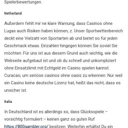
Spielerbewertungen.
Netherland
Außerdem fehlt mir ne klare Warnung, dass Casinos ohne
Lugas auch Risiken haben können, z. Unser Sportwettenbereich
deckt eine Vielzahl von Sportarten ab und bietet so für jeden
Geschmack etwas. Einzahlen hingegen können Sie soviel Sie
möchten. Für uns ist aus diesem Grund auch wichtig, wie die
Webseite aufgebaut ist und ob du schnell und unkompliziert
ohne Einsatzlimit mit Echtgeld im Casino spielen kannst.
Curacao, um seriöse casinos ohne oasis zu erkennen. Nur weil
ein Casino keine deutsche Lizenz hat, heißt das nicht, dass es
unsicher ist.
Italia
In Deutschland ist es allerdings so, dass Glücksspiele –
vorsichtig formuliert – keinen ganz so guten Ruf
https://800gambler.org/
besitzen. Weiterhin erhältst Du ein