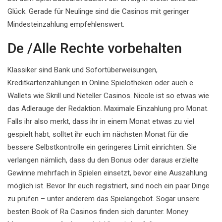
Glück. Gerade für Neulinge sind die Casinos mit geringer
Mindesteinzahlung empfehlenswert.
De /Alle Rechte vorbehalten
Klassiker sind Bank und Sofortüberweisungen,
Kreditkartenzahlungen in Online Spielotheken oder auch e
Wallets wie Skrill und Neteller Casinos. Nicole ist so etwas wie
das Adlerauge der Redaktion. Maximale Einzahlung pro Monat.
Falls ihr also merkt, dass ihr in einem Monat etwas zu viel
gespielt habt, solltet ihr euch im nächsten Monat für die
bessere Selbstkontrolle ein geringeres Limit einrichten. Sie
verlangen nämlich, dass du den Bonus oder daraus erzielte
Gewinne mehrfach in Spielen einsetzt, bevor eine Auszahlung
möglich ist. Bevor Ihr euch registriert, sind noch ein paar Dinge
zu prüfen – unter anderem das Spielangebot. Sogar unsere
besten Book of Ra Casinos finden sich darunter. Money