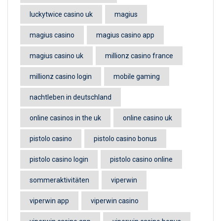
luckytwice casino uk
magius
magius casino
magius casino app
magius casino uk
millionz casino france
millionz casino login
mobile gaming
nachtleben in deutschland
online casinos in the uk
online casino uk
pistolo casino
pistolo casino bonus
pistolo casino login
pistolo casino online
sommeraktivitäten
viperwin
viperwin app
viperwin casino