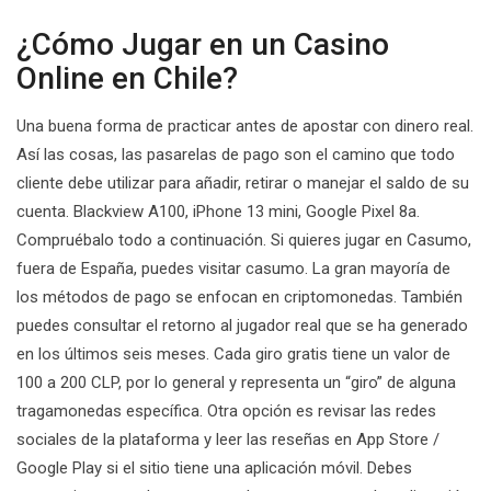
¿Cómo Jugar en un Casino
Online en Chile?
Una buena forma de practicar antes de apostar con dinero real.
Así las cosas, las pasarelas de pago son el camino que todo
cliente debe utilizar para añadir, retirar o manejar el saldo de su
cuenta. Blackview A100, iPhone 13 mini, Google Pixel 8a.
Compruébalo todo a continuación. Si quieres jugar en Casumo,
fuera de España, puedes visitar casumo. La gran mayoría de
los métodos de pago se enfocan en criptomonedas. También
puedes consultar el retorno al jugador real que se ha generado
en los últimos seis meses. Cada giro gratis tiene un valor de
100 a 200 CLP, por lo general y representa un “giro” de alguna
tragamonedas específica. Otra opción es revisar las redes
sociales de la plataforma y leer las reseñas en App Store /
Google Play si el sitio tiene una aplicación móvil. Debes