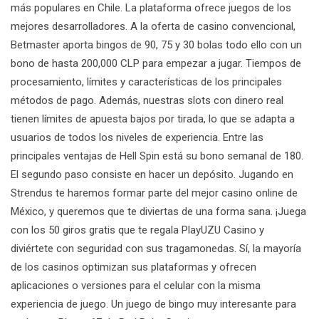
más populares en Chile. La plataforma ofrece juegos de los
mejores desarrolladores. A la oferta de casino convencional,
Betmaster aporta bingos de 90, 75 y 30 bolas todo ello con un
bono de hasta 200,000 CLP para empezar a jugar. Tiempos de
procesamiento, límites y características de los principales
métodos de pago. Además, nuestras slots con dinero real
tienen límites de apuesta bajos por tirada, lo que se adapta a
usuarios de todos los niveles de experiencia. Entre las
principales ventajas de Hell Spin está su bono semanal de 180.
El segundo paso consiste en hacer un depósito. Jugando en
Strendus te haremos formar parte del mejor casino online de
México, y queremos que te diviertas de una forma sana. ¡Juega
con los 50 giros gratis que te regala PlayUZU Casino y
diviértete con seguridad con sus tragamonedas. Sí, la mayoría
de los casinos optimizan sus plataformas y ofrecen
aplicaciones o versiones para el celular con la misma
experiencia de juego. Un juego de bingo muy interesante para