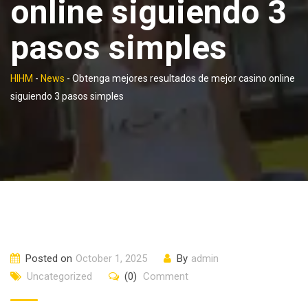
online siguiendo 3
pasos simples
HIHM
-
News
-
Obtenga mejores resultados de mejor casino online
siguiendo 3 pasos simples
Posted on
October 1, 2025
By
admin
Uncategorized
(0)
Comment