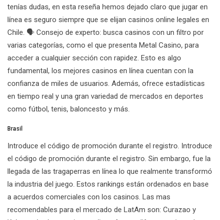
tenías dudas, en esta reseña hemos dejado claro que jugar en
línea es seguro siempre que se elijan casinos online legales en
Chile. 🗣️ Consejo de experto: busca casinos con un filtro por
varias categorías, como el que presenta Metal Casino, para
acceder a cualquier sección con rapidez. Esto es algo
fundamental, los mejores casinos en línea cuentan con la
confianza de miles de usuarios. Además, ofrece estadísticas
en tiempo real y una gran variedad de mercados en deportes
como fútbol, tenis, baloncesto y más.
Brasil
Introduce el código de promoción durante el registro. Introduce
el código de promoción durante el registro. Sin embargo, fue la
llegada de las tragaperras en línea lo que realmente transformó
la industria del juego. Estos rankings están ordenados en base
a acuerdos comerciales con los casinos. Las mas
recomendables para el mercado de LatAm son: Curazao y