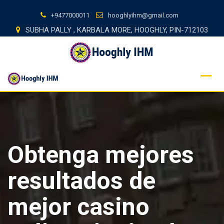
Skip
+9477000011
hooghlyihm@gmail.com
to
SUBHA PALLY , KARBALA MORE, HOOGHLY, PIN-712103
content
Obtenga mejores
resultados de
mejor casino