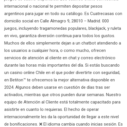
internacional o nacional te permiten depositar pesos
argentinos para jugar en todo su catálogo. Es Cuatrecasas con
domicilio social en Calle Almagro 9, 28010 – Madrid. 000
juegos, incluyendo tragamonedas populares, blackjack, y ruleta
en vivo, garantiza diversión continua para todos los gustos.
Muchos de ellos simplemente dejan a un chatbot atendiendo a
los usuarios a cualquier hora, o como mucho, ofrecen
servicios de atención al cliente en chat y correo electrónico
durante las horas más importantes del día. Si estás buscando
un casino online Chile en el que poder divertirte con seguridad,
en Betiton™ te ofrecemos la mejor alternativa disponible en
2024. Algunos deben usarse en cuestión de días tras ser
activados, mientras que otros pueden durar semanas. Nuestro
equipo de Atención al Cliente está totalmente capacitado para
asistirte en cuanto lo requieras. El hecho de operar
internacionalmente les da la oportunidad de llegar a este nivel
de bonificaciones. ❌ El idioma cambia cuando inicias sesión. Es