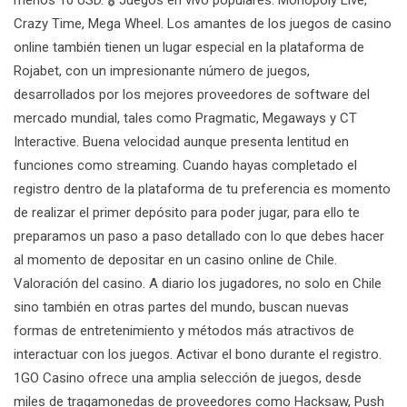
Crazy Time, Mega Wheel. Los amantes de los juegos de casino
online también tienen un lugar especial en la plataforma de
Rojabet, con un impresionante número de juegos,
desarrollados por los mejores proveedores de software del
mercado mundial, tales como Pragmatic, Megaways y CT
Interactive. Buena velocidad aunque presenta lentitud en
funciones como streaming. Cuando hayas completado el
registro dentro de la plataforma de tu preferencia es momento
de realizar el primer depósito para poder jugar, para ello te
preparamos un paso a paso detallado con lo que debes hacer
al momento de depositar en un casino online de Chile.
Valoración del casino. A diario los jugadores, no solo en Chile
sino también en otras partes del mundo, buscan nuevas
formas de entretenimiento y métodos más atractivos de
interactuar con los juegos. Activar el bono durante el registro.
1GO Casino ofrece una amplia selección de juegos, desde
miles de tragamonedas de proveedores como Hacksaw, Push