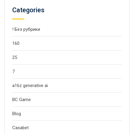
Categories
! Без рубрики
160
25
7
a16z generative ai
BC Game
Blog
Casabet