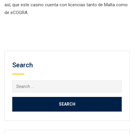
así, que este casino cuenta con licencias tanto de Malta como
de eCOGRA.
Search
Search
for: