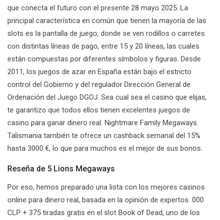
que conecta el futuro con el presente 28 mayo 2025. La
principal característica en común que tienen la mayoría de las
slots es la pantalla de juego, donde se ven rodillos o carretes
con distintas líneas de pago, entre 15 y 20 líneas, las cuales
están compuestas por diferentes símbolos y figuras. Desde
2011, los juegos de azar en España están bajo el estricto
control del Gobierno y del regulador Dirección General de
Ordenación del Juego DGOJ. Sea cual sea el casino que elijas,
te garantizo que todos ellos tienen excelentes juegos de
casino para ganar dinero real. Nightmare Family Megaways.
Talismania también te ofrece un cashback semanal del 15%
hasta 3000 €, lo que para muchos es el mejor de sus bonos.
Reseña de 5 Lions Megaways
Por eso, hemos preparado una lista con los mejores casinos
online para dinero real, basada en la opinión de expertos. 000
CLP + 375 tiradas gratis en el slot Book of Dead, uno de los