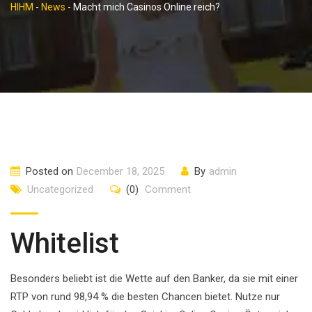
HIHM
-
News
-
Macht mich Casinos Online reich?
Posted on
December 18, 2025
By
admin
Uncategorized
(0)
Comment
Whitelist
Besonders beliebt ist die Wette auf den Banker, da sie mit einer
RTP von rund 98,94 % die besten Chancen bietet. Nutze nur