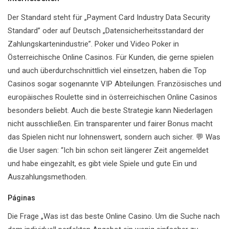
Der Standard steht für „Payment Card Industry Data Security
Standard” oder auf Deutsch „Datensicherheitsstandard der
Zahlungskartenindustrie”. Poker und Video Poker in
Österreichische Online Casinos. Für Kunden, die gerne spielen
und auch überdurchschnittlich viel einsetzen, haben die Top
Casinos sogar sogenannte VIP Abteilungen. Französisches und
europäisches Roulette sind in österreichischen Online Casinos
besonders beliebt. Auch die beste Strategie kann Niederlagen
nicht ausschließen. Ein transparenter und fairer Bonus macht
das Spielen nicht nur lohnenswert, sondern auch sicher. 💬 Was
die User sagen: “Ich bin schon seit längerer Zeit angemeldet
und habe eingezahlt, es gibt viele Spiele und gute Ein und
Auszahlungsmethoden.
Páginas
Die Frage „Was ist das beste Online Casino. Um die Suche nach