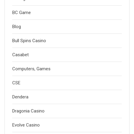
BC Game
Blog
Bull Spins Casino
Casabet
Computers, Games
CSE
Dendera
Dragonia Casino
Evolve Casino