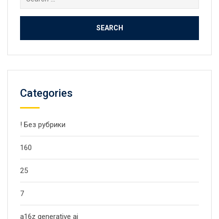
for:
Categories
! Без рубрики
160
25
7
a16z generative ai