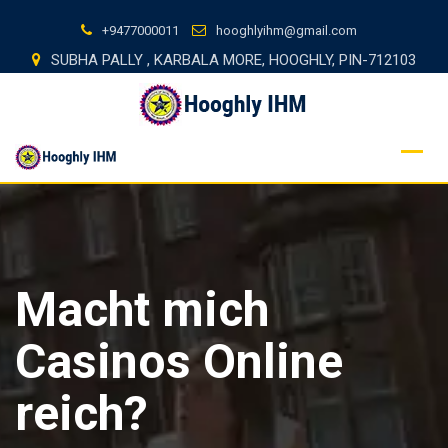
Skip
+9477000011
hooghlyihm@gmail.com
to
SUBHA PALLY , KARBALA MORE, HOOGHLY, PIN-712103
content
Macht mich
Casinos Online
reich?