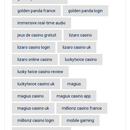
golden panda france
golden panda login
immersive real-time audio
jeux de casino gratuit
lizaro casino
lizaro casino login
lizaro casino uk
lizaro online casino
luckytwice casino
lucky twice casino review
luckytwice casino uk
magius
magius casino
magius casino app
magius casino uk
millionz casino france
millionz casino login
mobile gaming