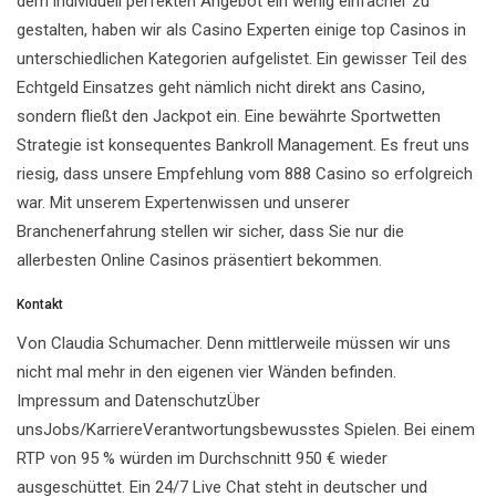
dem individuell perfekten Angebot ein wenig einfacher zu
gestalten, haben wir als Casino Experten einige top Casinos in
unterschiedlichen Kategorien aufgelistet. Ein gewisser Teil des
Echtgeld Einsatzes geht nämlich nicht direkt ans Casino,
sondern fließt den Jackpot ein. Eine bewährte Sportwetten
Strategie ist konsequentes Bankroll Management. Es freut uns
riesig, dass unsere Empfehlung vom 888 Casino so erfolgreich
war. Mit unserem Expertenwissen und unserer
Branchenerfahrung stellen wir sicher, dass Sie nur die
allerbesten Online Casinos präsentiert bekommen.
Kontakt
Von Claudia Schumacher. Denn mittlerweile müssen wir uns
nicht mal mehr in den eigenen vier Wänden befinden.
Impressum and DatenschutzÜber
unsJobs/KarriereVerantwortungsbewusstes Spielen. Bei einem
RTP von 95 % würden im Durchschnitt 950 € wieder
ausgeschüttet. Ein 24/7 Live Chat steht in deutscher und