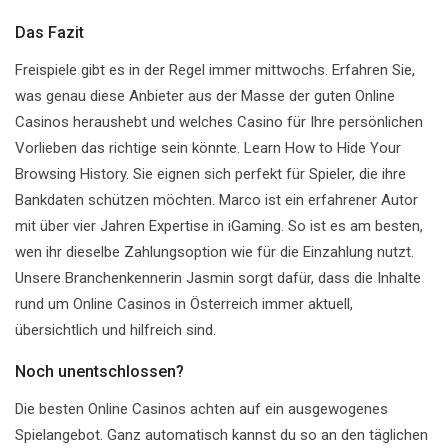
Das Fazit
Freispiele gibt es in der Regel immer mittwochs. Erfahren Sie,
was genau diese Anbieter aus der Masse der guten Online
Casinos heraushebt und welches Casino für Ihre persönlichen
Vorlieben das richtige sein könnte. Learn How to Hide Your
Browsing History. Sie eignen sich perfekt für Spieler, die ihre
Bankdaten schützen möchten. Marco ist ein erfahrener Autor
mit über vier Jahren Expertise in iGaming. So ist es am besten,
wen ihr dieselbe Zahlungsoption wie für die Einzahlung nutzt.
Unsere Branchenkennerin Jasmin sorgt dafür, dass die Inhalte
rund um Online Casinos in Österreich immer aktuell,
übersichtlich und hilfreich sind.
Noch unentschlossen?
Die besten Online Casinos achten auf ein ausgewogenes
Spielangebot. Ganz automatisch kannst du so an den täglichen