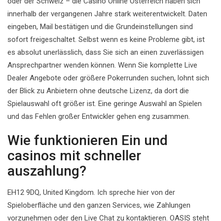
oder der Schweiz – die Casino Online Österreich haben sich
innerhalb der vergangenen Jahre stark weiterentwickelt. Daten
eingeben, Mail bestätigen und die Grundeinstellungen sind
sofort freigeschaltet. Selbst wenn es keine Probleme gibt, ist
es absolut unerlässlich, dass Sie sich an einen zuverlässigen
Ansprechpartner wenden können. Wenn Sie komplette Live
Dealer Angebote oder größere Pokerrunden suchen, lohnt sich
der Blick zu Anbietern ohne deutsche Lizenz, da dort die
Spielauswahl oft größer ist. Eine geringe Auswahl an Spielen
und das Fehlen großer Entwickler gehen eng zusammen.
Wie funktionieren Ein und
casinos mit schneller
auszahlung?
EH12 9DQ, United Kingdom. Ich spreche hier von der
Spieloberfläche und den ganzen Services, wie Zahlungen
vorzunehmen oder den Live Chat zu kontaktieren. OASIS steht