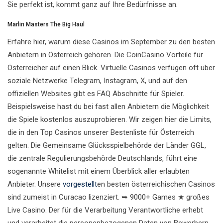
Sie perfekt ist, kommt ganz auf Ihre Bedürfnisse an.
Marlin Masters The Big Haul
Erfahre hier, warum diese Casinos im September zu den besten
Anbietern in Österreich gehören. Die CoinCasino Vorteile für
Österreicher auf einen Blick. Virtuelle Casinos verfügen oft über
soziale Netzwerke Telegram, Instagram, X, und auf den
offiziellen Websites gibt es FAQ Abschnitte für Spieler.
Beispielsweise hast du bei fast allen Anbietern die Möglichkeit
die Spiele kostenlos auszuprobieren. Wir zeigen hier die Limits,
die in den Top Casinos unserer Bestenliste für Österreich
gelten. Die Gemeinsame Glücksspielbehörde der Länder GGL,
die zentrale Regulierungsbehörde Deutschlands, führt eine
sogenannte Whitelist mit einem Überblick aller erlaubten
Anbieter. Unsere
vorgestellt
en besten österreichischen Casinos
sind zumeist in Curacao lizenziert. ➥ 9000+ Games ★ großes
Live Casino. Der für die Verarbeitung Verantwortliche erhebt
und verarbeitet die personenbezogenen Daten von Bewerbern